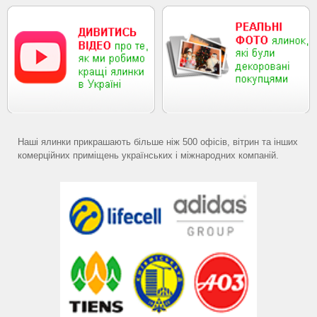
Наші ялинки прикрашають більше ніж 500 офісів, вітрин та інших
комерційних приміщень українських і міжнародних компаній.