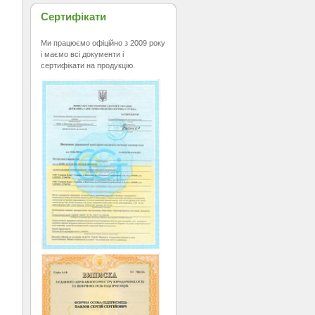
Сертифікати
Ми працюємо офіційно з 2009 року
і маємо всі документи і
сертифікати на продукцію.