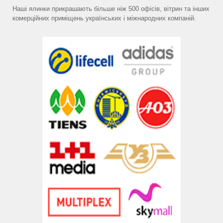
Наші ялинки прикрашають більше ніж 500 офісів, вітрин та інших
комерційних приміщень українських і міжнародних компаній.