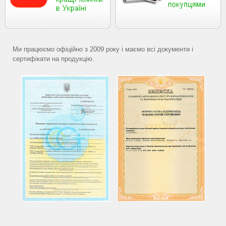
Ми працюємо офіційно з 2009 року і маємо всі документи і
сертифікати на продукцію.