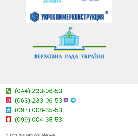
(044) 233-06-53
(063) 233-06-53
(097) 008-35-53
(099) 004-35-53
Інтернет-магазин Sosna.kiev.ua